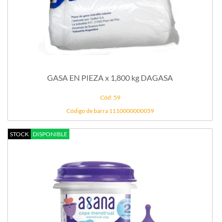
GASA EN PIEZA x 1,800 kg DAGASA
Cód: 59
Código de barra 1110000000059
STOCK
DISPONIBLE