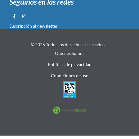
Seguinos en las redes
Suscripción al newsletter
© 2026 Todos los derechos reservados. |
Quienes Somos
Politicas de privacidad
Condiciones de uso