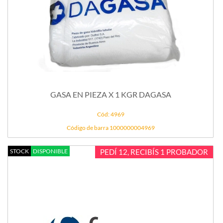
GASA EN PIEZA X 1 KGR DAGASA
Cód: 4969
Código de barra 1000000004969
STOCK
DISPONIBLE
PEDÍ 12, RECIBÍS 1 PROBADOR