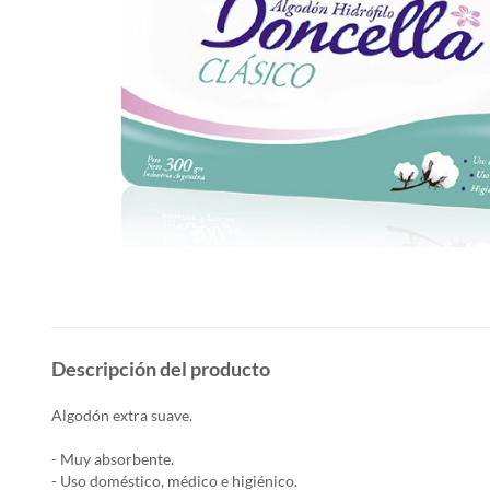
Descripción del producto
Algodón extra suave.
- Muy absorbente.
- Uso doméstico, médico e higiénico.