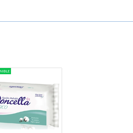
NIBLE