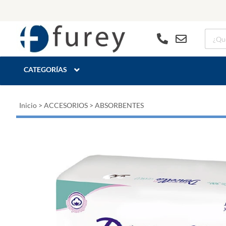
CATEGORÍAS
Inicio
>
ACCESORIOS
>
ABSORBENTES