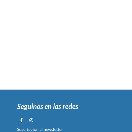
Seguinos en las redes
Suscripción al newsletter