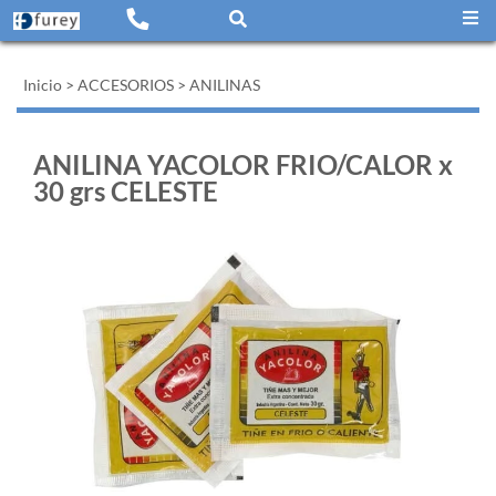
Inicio
>
ACCESORIOS
>
ANILINAS
ANILINA YACOLOR FRIO/CALOR x
30 grs CELESTE