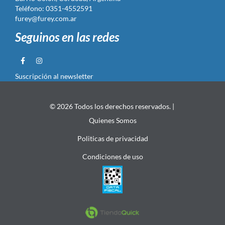
Teléfono: 0351-4552591
furey@furey.com.ar
Seguinos en las redes
Suscripción al newsletter
© 2026 Todos los derechos reservados. |
Quienes Somos
Politicas de privacidad
Condiciones de uso