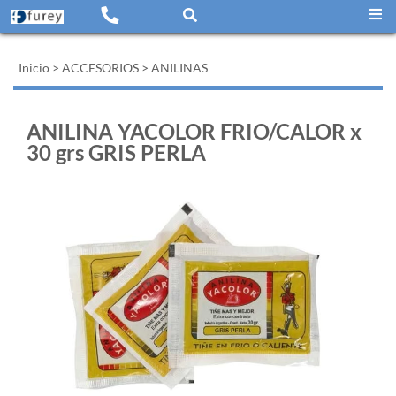
Inicio
>
ACCESORIOS
>
ANILINAS
ANILINA YACOLOR FRIO/CALOR x
30 grs GRIS PERLA