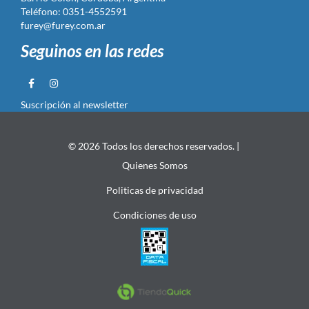
Teléfono: 0351-4552591
furey@furey.com.ar
Seguinos en las redes
Suscripción al newsletter
© 2026 Todos los derechos reservados. |
Quienes Somos
Politicas de privacidad
Condiciones de uso