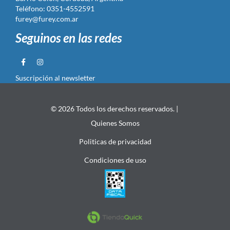
Teléfono: 0351-4552591
furey@furey.com.ar
Seguinos en las redes
Suscripción al newsletter
© 2026 Todos los derechos reservados. |
Quienes Somos
Politicas de privacidad
Condiciones de uso