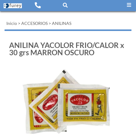
Inicio
>
ACCESORIOS
>
ANILINAS
ANILINA YACOLOR FRIO/CALOR x
30 grs MARRON OSCURO