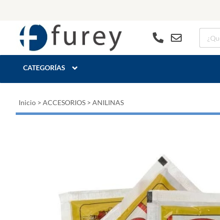
CATEGORÍAS
Inicio
>
ACCESORIOS
>
ANILINAS