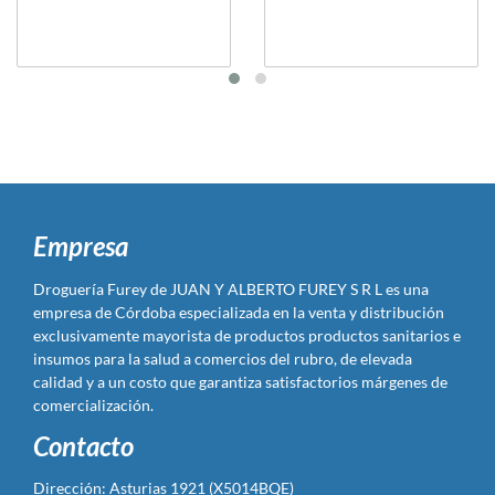
Empresa
Droguería Furey de JUAN Y ALBERTO FUREY S R L es una
empresa de Córdoba especializada en la venta y distribución
exclusivamente mayorista de productos productos sanitarios e
insumos para la salud a comercios del rubro, de elevada
calidad y a un costo que garantiza satisfactorios márgenes de
comercialización.
Contacto
Dirección: Asturias 1921 (X5014BQE)