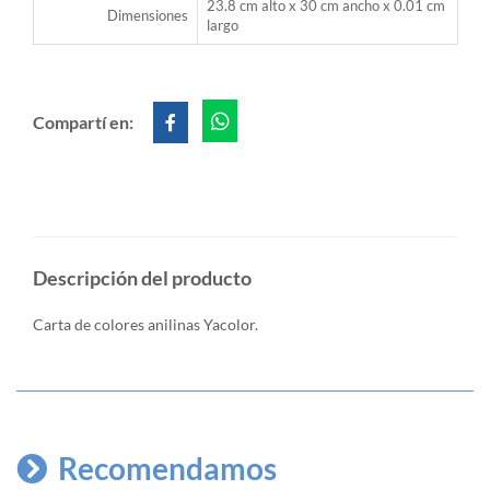
23.8 cm alto x 30 cm ancho x 0.01 cm
Dimensiones
largo
Compartí en:
Descripción del producto
Carta de colores anilinas Yacolor.
Recomendamos