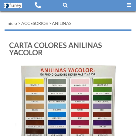
Inicio
>
ACCESORIOS
>
ANILINAS
CARTA COLORES ANILINAS
YACOLOR