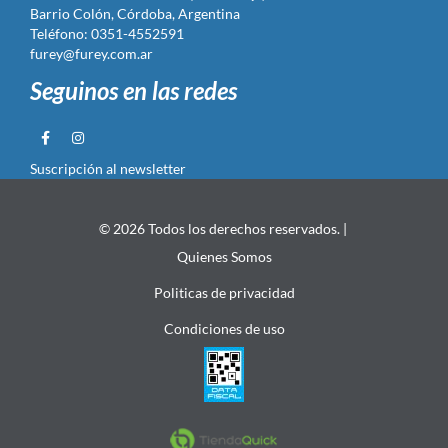
Barrio Colón, Córdoba, Argentina
Teléfono: 0351-4552591
furey@furey.com.ar
Seguinos en las redes
Suscripción al newsletter
© 2026 Todos los derechos reservados. |
Quienes Somos
Politicas de privacidad
Condiciones de uso