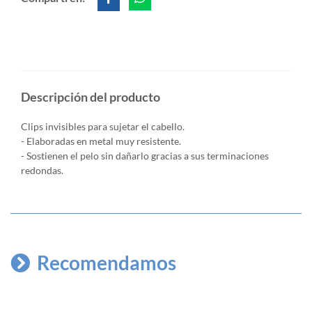
Descripción del producto
Clips invisibles para sujetar el cabello.
- Elaboradas en metal muy resistente.
- Sostienen el pelo sin dañarlo gracias a sus terminaciones
redondas.
Recomendamos