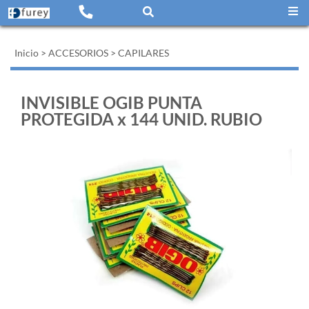
Inicio
>
ACCESORIOS
>
CAPILARES
INVISIBLE OGIB PUNTA
PROTEGIDA x 144 UNID. RUBIO