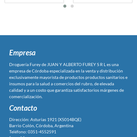
Empresa
Droguería Furey de JUAN Y ALBERTO FUREY S R L es una
empresa de Córdoba especializada en la venta y distribución
exclusivamente mayorista de productos productos sanitarios e
insumos para la salud a comercios del rubro, de elevada
calidad y a un costo que garantiza satisfactorios márgenes de
comercialización.
Contacto
Dirección: Asturias 1921 (X5014BQE)
Barrio Colón, Córdoba, Argentina
Teléfono: 0351-4552591