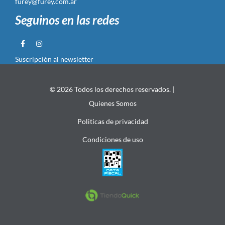
furey@furey.com.ar
Seguinos en las redes
Suscripción al newsletter
© 2026 Todos los derechos reservados. |
Quienes Somos
Politicas de privacidad
Condiciones de uso