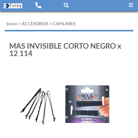
Inicio
>
ACCESORIOS
>
CAPILARES
MAS INVISIBLE CORTO NEGRO x
12 114