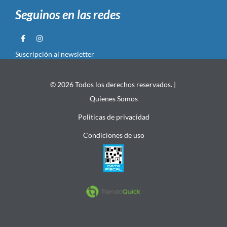
Seguinos en las redes
Suscripción al newsletter
© 2026 Todos los derechos reservados. |
Quienes Somos
Politicas de privacidad
Condiciones de uso