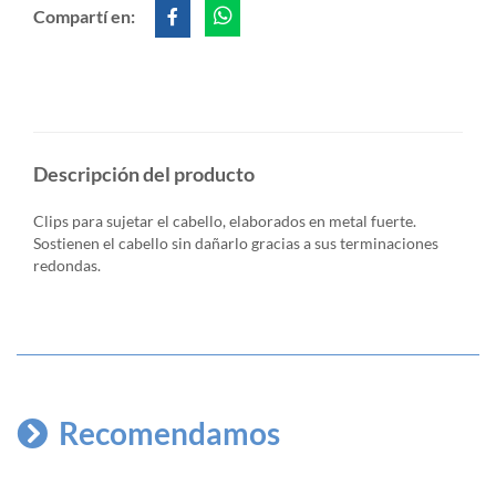
Compartí en:
Descripción del producto
Clips para sujetar el cabello, elaborados en metal fuerte.
Sostienen el cabello sin dañarlo gracias a sus terminaciones
redondas.
Recomendamos