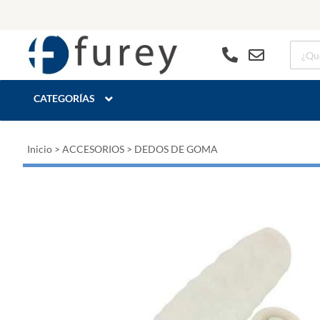
CATEGORÍAS
Inicio
>
ACCESORIOS
>
DEDOS DE GOMA