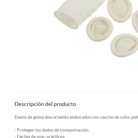
Descripción del producto
Dedos de goma descartables elaborados con caucho de color piel
- Protegen los dedos de contaminación.
- Fáciles de usar, prácticos.