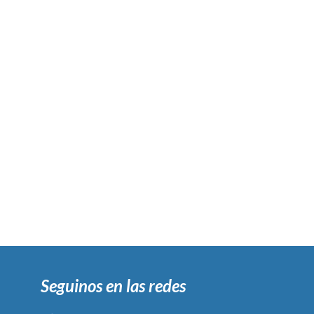
Seguinos en las redes