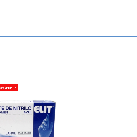
SPONIBLE