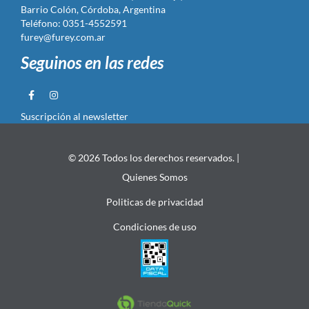
Barrio Colón, Córdoba, Argentina
Teléfono: 0351-4552591
furey@furey.com.ar
Seguinos en las redes
Suscripción al newsletter
© 2026 Todos los derechos reservados. |
Quienes Somos
Politicas de privacidad
Condiciones de uso