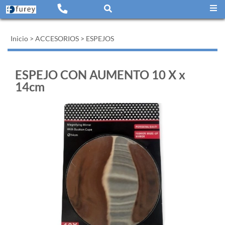
Inicio
>
ACCESORIOS
>
ESPEJOS
ESPEJO CON AUMENTO 10 X x
14cm