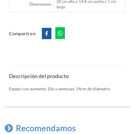
20 cm alto x 14.8 cm ancho x 1 cm
Dimensiones
largo
Compartí en:
Descripción del producto
Espejo con aumento 10x y ventosas. 14cm de diámetro.
Recomendamos