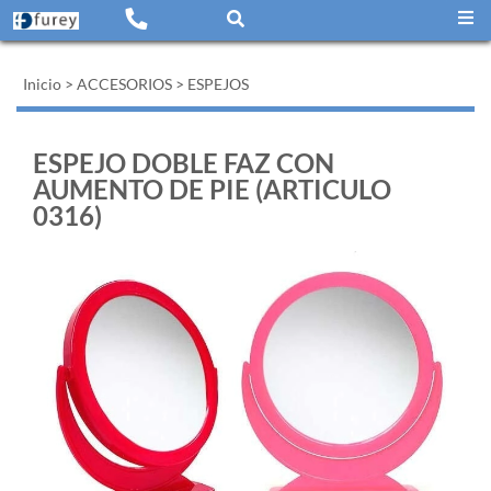
Inicio
>
ACCESORIOS
>
ESPEJOS
ESPEJO DOBLE FAZ CON
AUMENTO DE PIE (ARTICULO
0316)