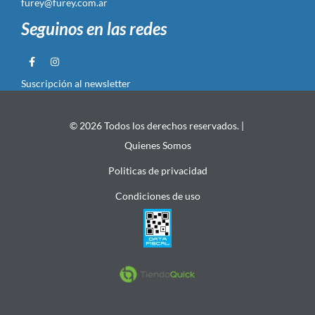
furey@furey.com.ar
Seguinos en las redes
Suscripción al newsletter
© 2026 Todos los derechos reservados. |
Quienes Somos
Politicas de privacidad
Condiciones de uso