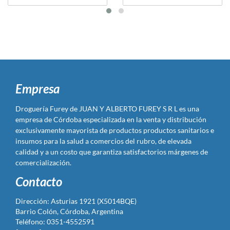
Empresa
Droguería Furey de JUAN Y ALBERTO FUREY S R L es una
empresa de Córdoba especializada en la venta y distribución
exclusivamente mayorista de productos productos sanitarios e
insumos para la salud a comercios del rubro, de elevada
calidad y a un costo que garantiza satisfactorios márgenes de
comercialización.
Contacto
Dirección: Asturias 1921 (X5014BQE)
Barrio Colón, Córdoba, Argentina
Teléfono: 0351-4552591