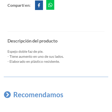
Compartí en:
Descripción del producto
Espejo doble faz de pie.
- Tiene aumento en uno de sus lados.
- Elaborado en plástico resistente.
Recomendamos