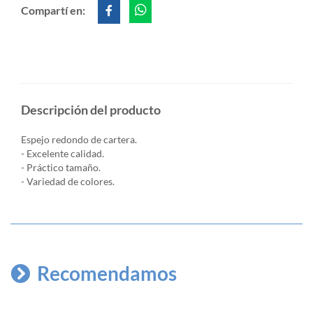
Compartí en:
Descripción del producto
Espejo redondo de cartera.
- Excelente calidad.
- Práctico tamaño.
- Variedad de colores.
Recomendamos