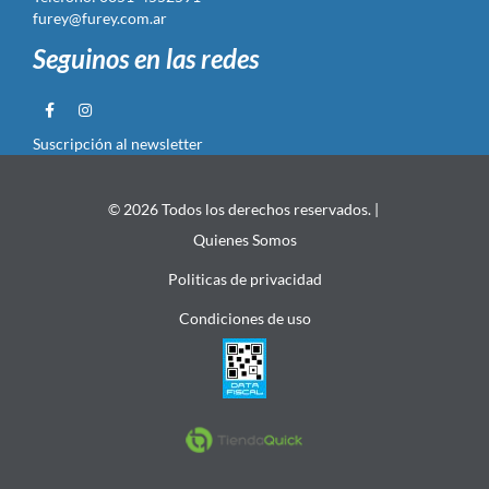
furey@furey.com.ar
Seguinos en las redes
Suscripción al newsletter
© 2026 Todos los derechos reservados. |
Quienes Somos
Politicas de privacidad
Condiciones de uso