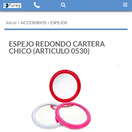
Inicio
>
ACCESORIOS
>
ESPEJOS
ESPEJO REDONDO CARTERA
CHICO (ARTICULO 0530)