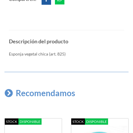
Descripción del producto
Esponja vegetal chica (art. 825)
Recomendamos
STOCK
DISPONIBLE
STOCK
DISPONIBLE