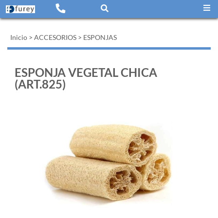
Inicio
>
ACCESORIOS
>
ESPONJAS
ESPONJA VEGETAL CHICA
(ART.825)