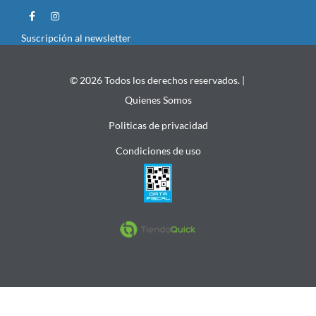
Suscripción al newsletter
© 2026 Todos los derechos reservados. |
Quienes Somos
Politicas de privacidad
Condiciones de uso