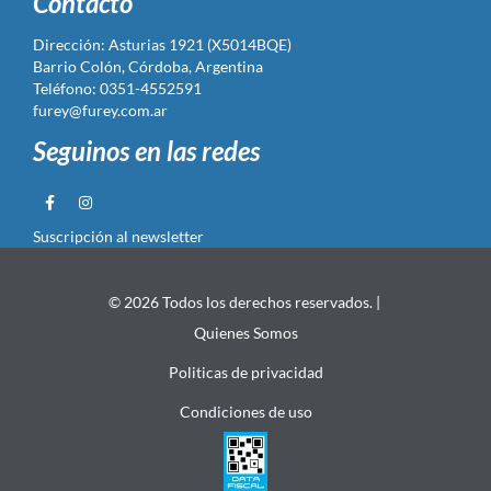
Contacto
Dirección: Asturias 1921 (X5014BQE)
Barrio Colón, Córdoba, Argentina
Teléfono: 0351-4552591
furey@furey.com.ar
Seguinos en las redes
Suscripción al newsletter
© 2026 Todos los derechos reservados. |
Quienes Somos
Politicas de privacidad
Condiciones de uso