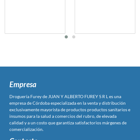
Empresa
Droguería Furey de JUAN Y ALBERTO FUREY S R L es una
empresa de Córdoba especializada en la venta y distribución
exclusivamente mayorista de productos productos sanitarios e
insumos para la salud a comercios del rubro, de elevada
calidad y a un costo que garantiza satisfactorios márgenes de
comercialización.