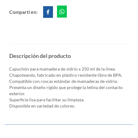
Compartí en:
Descripción del producto
Capuchón para mamadera de vidrio x 250 ml de la línea
Chapoteando, fabricado en plástico resistente libre de BPA.
Compatible con roscas estándar de mamaderas de vidrio.
Presenta un diseño rígido que protege la tetina del contacto
exterior.
Superficie lisa para facilitar su limpieza.
Disponible en variedad de colores.