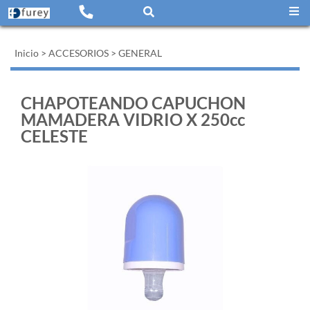
Inicio
>
ACCESORIOS
>
GENERAL
CHAPOTEANDO CAPUCHON
MAMADERA VIDRIO X 250cc
CELESTE