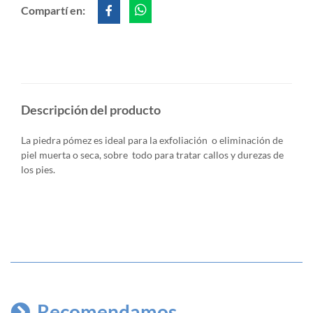
Compartí en:
Descripción del producto
La piedra pómez es ideal para la exfoliación o eliminación de
piel muerta o seca, sobre todo para tratar callos y durezas de
los pies.
Recomendamos