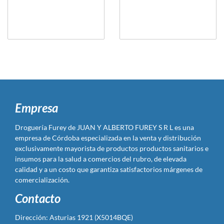
Empresa
Droguería Furey de JUAN Y ALBERTO FUREY S R L es una
empresa de Córdoba especializada en la venta y distribución
exclusivamente mayorista de productos productos sanitarios e
insumos para la salud a comercios del rubro, de elevada
calidad y a un costo que garantiza satisfactorios márgenes de
comercialización.
Contacto
Dirección: Asturias 1921 (X5014BQE)