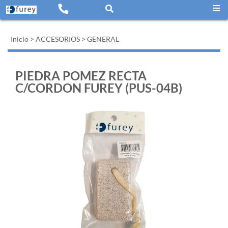
Inicio
>
ACCESORIOS
>
GENERAL
PIEDRA POMEZ RECTA
C/CORDON FUREY (PUS-04B)