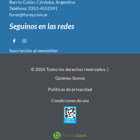
Barrio Colón, Córdoba, Argentina
Teléfono: 0351-4552591
furey@furey.com.ar
Seguinos en las redes
Suscripción al newsletter
© 2026 Todos los derechos reservados. |
Quienes Somos
Politicas de privacidad
Condiciones de uso