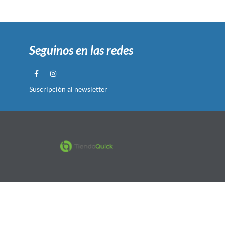
Seguinos en las redes
Suscripción al newsletter