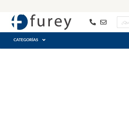
CATEGORÍAS