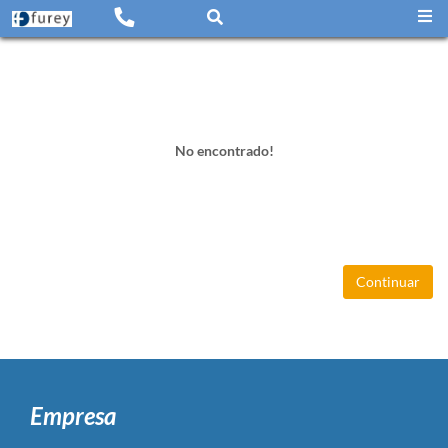
No encontrado!
Continuar
Empresa