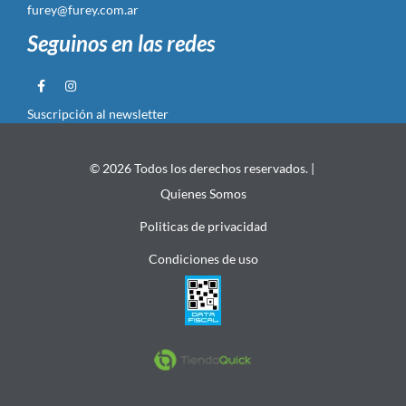
furey@furey.com.ar
Seguinos en las redes
Suscripción al newsletter
© 2026 Todos los derechos reservados. |
Quienes Somos
Politicas de privacidad
Condiciones de uso