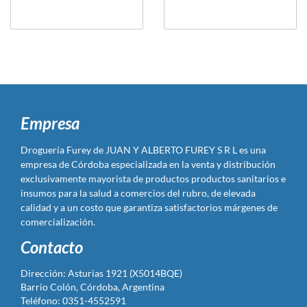
Empresa
Droguería Furey de JUAN Y ALBERTO FUREY S R L es una
empresa de Córdoba especializada en la venta y distribución
exclusivamente mayorista de productos productos sanitarios e
insumos para la salud a comercios del rubro, de elevada
calidad y a un costo que garantiza satisfactorios márgenes de
comercialización.
Contacto
Dirección: Asturias 1921 (X5014BQE)
Barrio Colón, Córdoba, Argentina
Teléfono: 0351-4552591