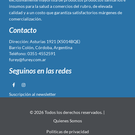
insumos para la salud a comercios del rubro, de elevada
calidad y a un costo que garantiza satisfactorios márgenes de
comercialización.
Contacto
Dirección: Asturias 1921 (X5014BQE)
Barrio Colón, Córdoba, Argentina
Teléfono: 0351-4552591
furey@furey.com.ar
Seguinos en las redes
Suscripción al newsletter
© 2026 Todos los derechos reservados. |
Quienes Somos
Politicas de privacidad