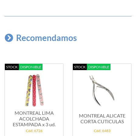
Recomendamos
STOCK
DISPONIBLE
STOCK
DISPONIBLE
MONTREAL LIMA
MONTREAL ALICATE
ACOLCHADA
CORTA CUTICULAS
ESTAMPADA x 3 ud.
Cód: 6726
Cód: 6483