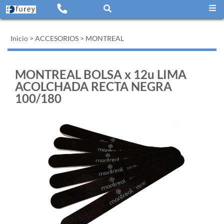
Inicio
>
ACCESORIOS
>
MONTREAL
MONTREAL BOLSA x 12u LIMA
ACOLCHADA RECTA NEGRA
100/180