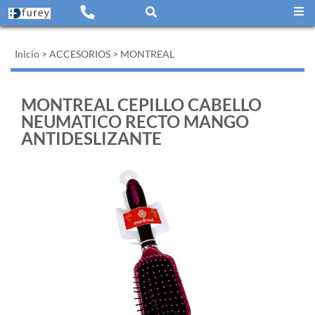
Inicio
>
ACCESORIOS
>
MONTREAL
MONTREAL CEPILLO CABELLO
NEUMATICO RECTO MANGO
ANTIDESLIZANTE