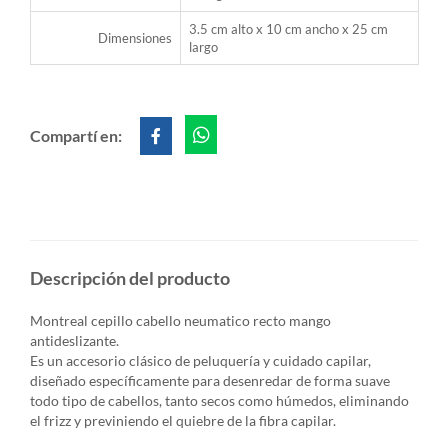
3.5 cm alto x 10 cm ancho x 25 cm
Dimensiones
largo
Compartí en:
Descripción del producto
Montreal cepillo cabello neumatico recto mango
antideslizante.
Es un accesorio clásico de peluquería y cuidado capilar,
diseñado específicamente para desenredar de forma suave
todo tipo de cabellos, tanto secos como húmedos, eliminando
el frizz y previniendo el quiebre de la fibra capilar.