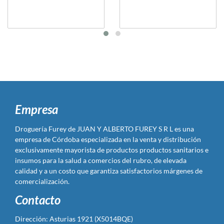
Empresa
Droguería Furey de JUAN Y ALBERTO FUREY S R L es una
empresa de Córdoba especializada en la venta y distribución
exclusivamente mayorista de productos productos sanitarios e
insumos para la salud a comercios del rubro, de elevada
calidad y a un costo que garantiza satisfactorios márgenes de
comercialización.
Contacto
Dirección: Asturias 1921 (X5014BQE)