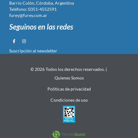
Barrio Colón, Córdoba, Argentina
Teléfono: 0351-4552591
furey@furey.com.ar
Seguinos en las redes
Suscripción al newsletter
© 2026 Todos los derechos reservados. |
Quienes Somos
Politicas de privacidad
Condiciones de uso