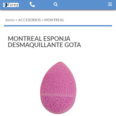
Inicio
>
ACCESORIOS
>
MONTREAL
MONTREAL ESPONJA
DESMAQUILLANTE GOTA