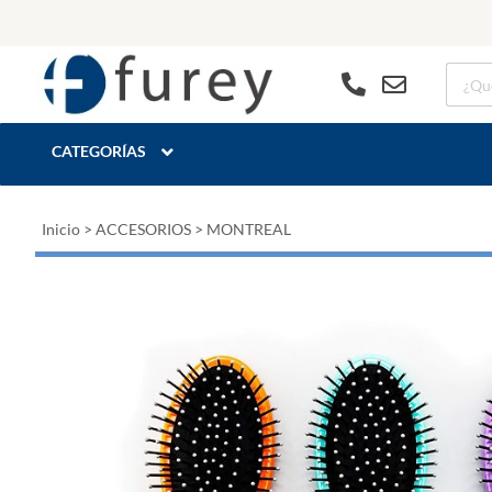
CATEGORÍAS
Inicio
>
ACCESORIOS
>
MONTREAL