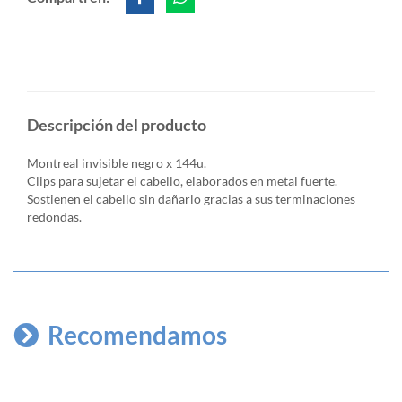
Descripción del producto
Montreal invisible negro x 144u.
Clips para sujetar el cabello, elaborados en metal fuerte.
Sostienen el cabello sin dañarlo gracias a sus terminaciones
redondas.
Recomendamos