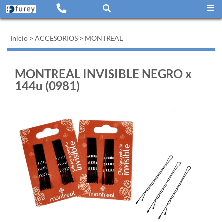
Inicio
>
ACCESORIOS
>
MONTREAL
MONTREAL INVISIBLE NEGRO x
144u (0981)