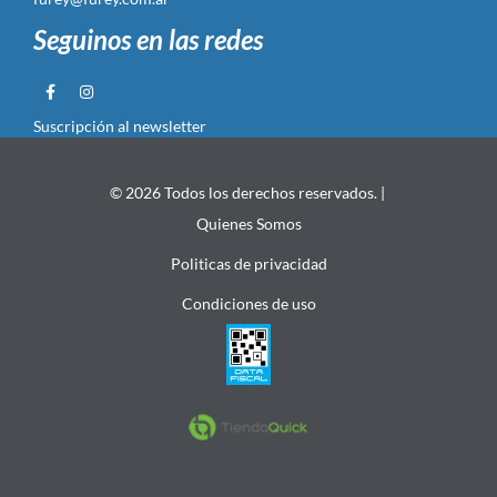
Seguinos en las redes
Suscripción al newsletter
© 2026 Todos los derechos reservados. |
Quienes Somos
Politicas de privacidad
Condiciones de uso