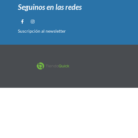
Seguinos en las redes
Suscripción al newsletter