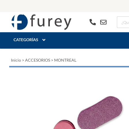
CATEGORÍAS
Inicio
>
ACCESORIOS
>
MONTREAL