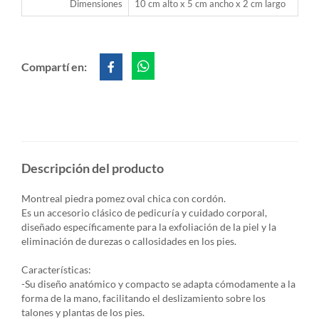
Dimensiones
10 cm alto x 5 cm ancho x 2 cm largo
Compartí en:
Descripción del producto
Montreal piedra pomez oval chica con cordón.
Es un accesorio clásico de pedicuría y cuidado corporal,
diseñado específicamente para la exfoliación de la piel y la
eliminación de durezas o callosidades en los pies.
Características:
-Su diseño anatómico y compacto se adapta cómodamente a la
forma de la mano, facilitando el deslizamiento sobre los
talones y plantas de los pies.