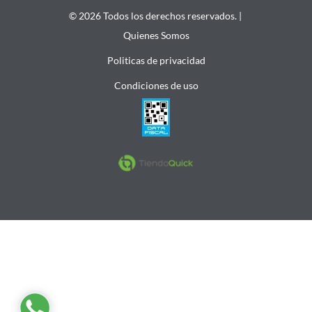
© 2026 Todos los derechos reservados. |
Quienes Somos
Politicas de privacidad
Condiciones de uso