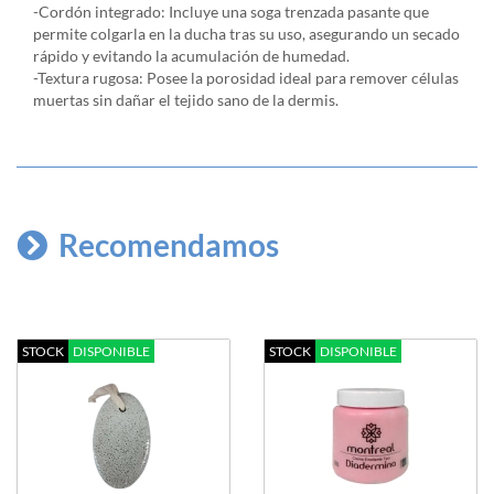
-Cordón integrado: Incluye una soga trenzada pasante que
permite colgarla en la ducha tras su uso, asegurando un secado
rápido y evitando la acumulación de humedad.
-Textura rugosa: Posee la porosidad ideal para remover células
muertas sin dañar el tejido sano de la dermis.
Recomendamos
STOCK
DISPONIBLE
STOCK
DISPONIBLE