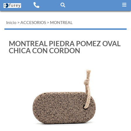
Inicio
>
ACCESORIOS
>
MONTREAL
MONTREAL PIEDRA POMEZ OVAL
CHICA CON CORDON