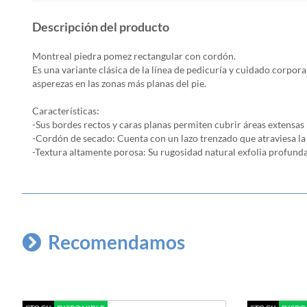
Descripción del producto
Montreal piedra pomez rectangular con cordón.
Es una variante clásica de la línea de pedicuría y cuidado corpo
asperezas en las zonas más planas del pie.
Características:
-Sus bordes rectos y caras planas permiten cubrir áreas extensas 
-Cordón de secado: Cuenta con un lazo trenzado que atraviesa la
-Textura altamente porosa: Su rugosidad natural exfolia profunda
Recomendamos