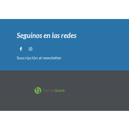
Seguinos en las redes
Suscripción al newsletter