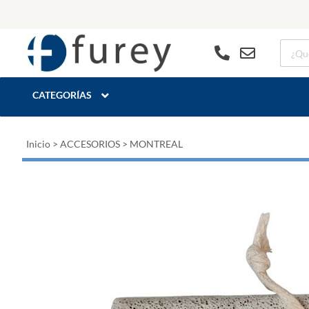
CATEGORÍAS
Inicio
>
ACCESORIOS
>
MONTREAL