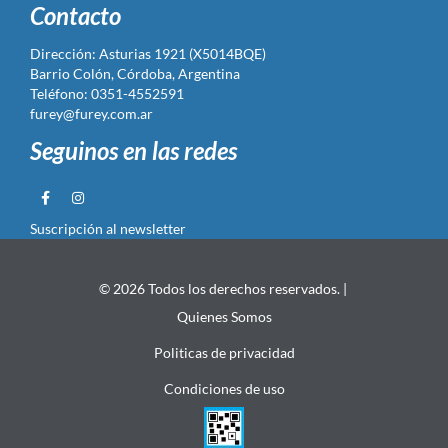
Contacto
Dirección: Asturias 1921 (X5014BQE)
Barrio Colón, Córdoba, Argentina
Teléfono: 0351-4552591
furey@furey.com.ar
Seguinos en las redes
Suscripción al newsletter
© 2026 Todos los derechos reservados. |
Quienes Somos
Politicas de privacidad
Condiciones de uso