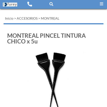
Inicio
>
ACCESORIOS
>
MONTREAL
MONTREAL PINCEL TINTURA
CHICO x 5u