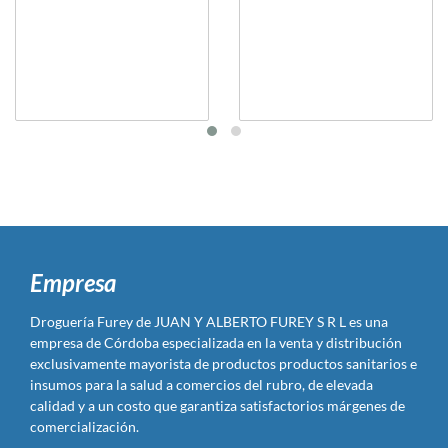
Empresa
Droguería Furey de JUAN Y ALBERTO FUREY S R L es una
empresa de Córdoba especializada en la venta y distribución
exclusivamente mayorista de productos productos sanitarios e
insumos para la salud a comercios del rubro, de elevada
calidad y a un costo que garantiza satisfactorios márgenes de
comercialización.