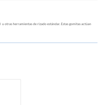
 u otras herramientas de rizado estándar. Estas gomitas actúan