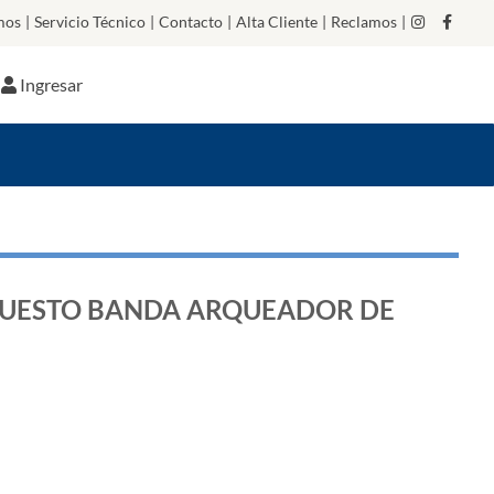
mos
|
Servicio Técnico
|
Contacto
|
Alta Cliente
|
Reclamos
|
Ingresar
UESTO BANDA ARQUEADOR DE