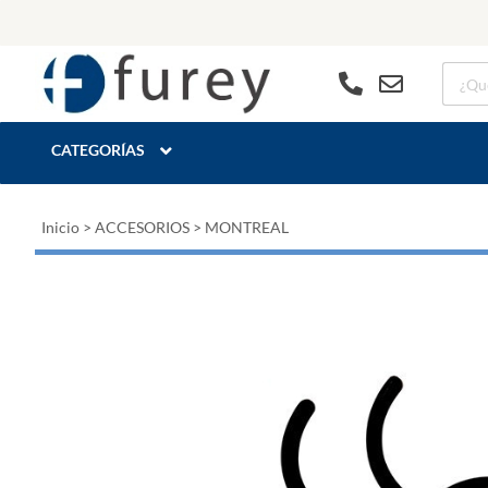
CATEGORÍAS
Inicio
>
ACCESORIOS
>
MONTREAL