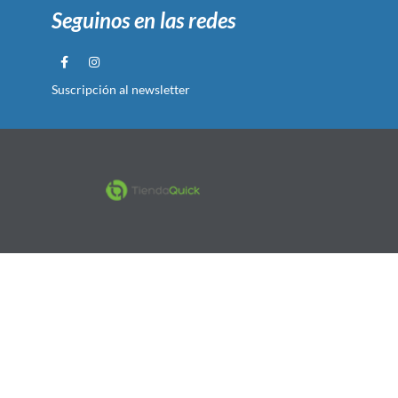
Seguinos en las redes
Suscripción al newsletter