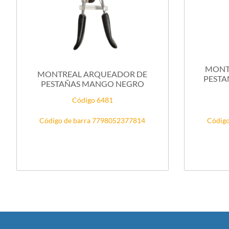
MONT
MONTREAL ARQUEADOR DE
PESTA
PESTAÑAS MANGO NEGRO
Código 6481
Código de barra 7798052377814
Código