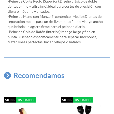
-Peine de Corte Recto (Superior):Diseño clásico de doble
dentado (fino y ultra fino).Ideal para cortes de precisión con
tijera o máquina y alisados.
-Peine de Mano con Mango Ergonómico (Medio):Dientes de
separación media para un deslizamiento fluido.Mango ancho
que brinda un agarre firme para el peinado diario.
-Peine de Cola de Ratón (Inferior):Mango largo y fino en
punta.Diseñado específicamente para separar mechones,
trazar líneas perfectas, hacer reflejos o batidos.
Recomendamos
STOCK
DISPONIBLE
STOCK
DISPONIBLE