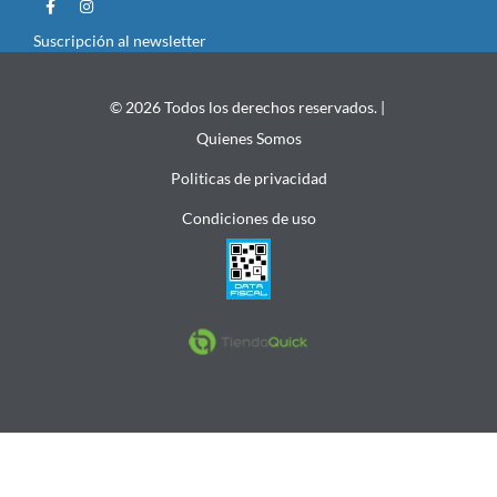
Suscripción al newsletter
© 2026 Todos los derechos reservados. |
Quienes Somos
Politicas de privacidad
Condiciones de uso