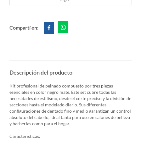
Compartí en:
Descripción del producto
Kit profesional de peinado compuesto por tres piezas
esenciales en color negro mate. Este set cubre todas las
necesidades de estilismo, desde el corte preciso y la división de
secciones hasta el modelado diario. Sus diferentes
configuraciones de dentado fino y medio garantizan un control
absoluto del cabello, ideal tanto para uso en salones de belleza
y barberías como para el hogar.
Características: