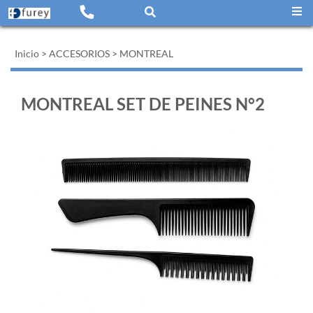
Inicio
>
ACCESORIOS
>
MONTREAL
MONTREAL SET DE PEINES N°2