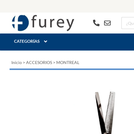
CATEGORÍAS
Inicio
>
ACCESORIOS
>
MONTREAL