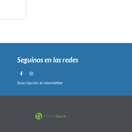
Seguinos en las redes
Suscripción al newsletter