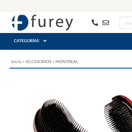
CATEGORÍAS
Inicio
>
ACCESORIOS
>
MONTREAL