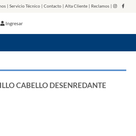
mos
|
Servicio Técnico
|
Contacto
|
Alta Cliente
|
Reclamos
|
Ingresar
ILLO CABELLO DESENREDANTE