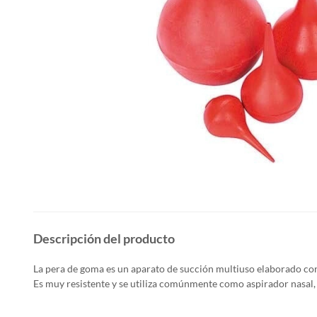
Descripción del producto
La pera de goma es un aparato de succión multiuso elaborado con
Es muy resistente y se utiliza comúnmente como aspirador nasal, 