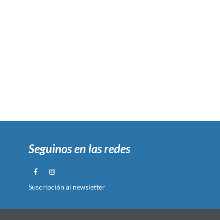
Seguinos en las redes
Suscripción al newsletter