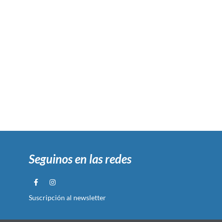
Seguinos en las redes
Suscripción al newsletter