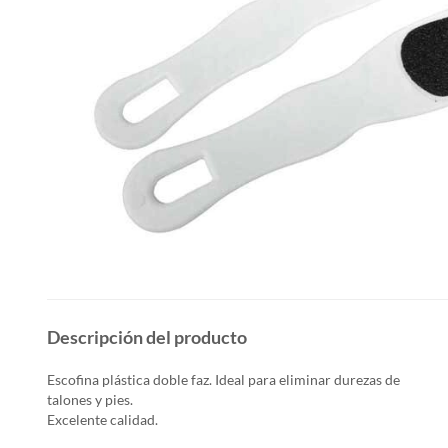
Descripción del producto
Escofina plástica doble faz. Ideal para eliminar durezas de
talones y pies.
Excelente calidad.