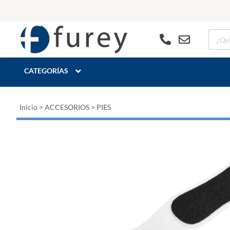
CATEGORÍAS
Inicio
>
ACCESORIOS
>
PIES