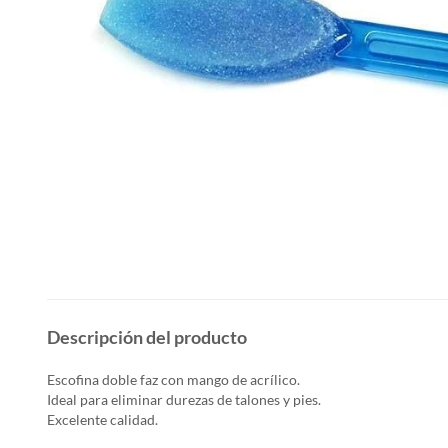
Descripción del producto
Escofina doble faz con mango de acrílico.
Ideal para eliminar durezas de talones y pies.
Excelente calidad.