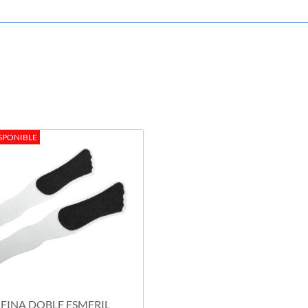
SPONIBLE
FINA DOBLE ESMERIL