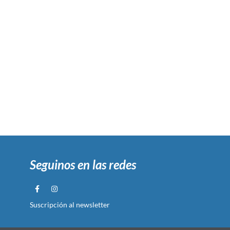
Seguinos en las redes
Suscripción al newsletter