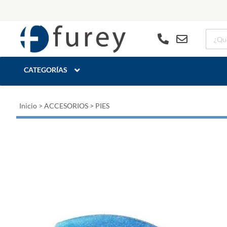
CATEGORÍAS
Inicio
>
ACCESORIOS
>
PIES