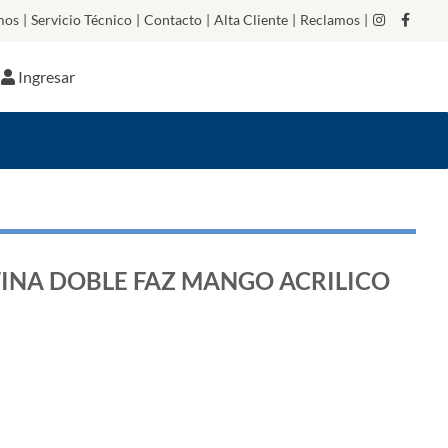
mos
|
Servicio Técnico
|
Contacto
|
Alta Cliente
|
Reclamos
|
Ingresar
INA DOBLE FAZ MANGO ACRILICO