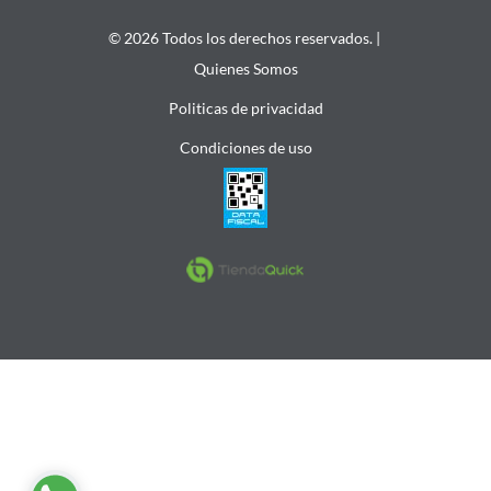
© 2026 Todos los derechos reservados. |
Quienes Somos
Politicas de privacidad
Condiciones de uso