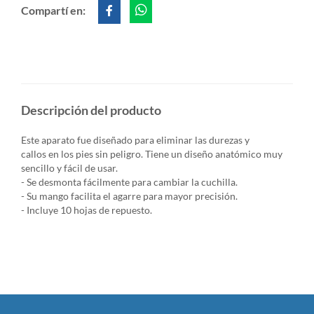
Compartí en:
Descripción del producto
Este aparato fue diseñado para eliminar las durezas y
callos en los pies sin peligro. Tiene un diseño anatómico muy
sencillo y fácil de usar.
- Se desmonta fácilmente para cambiar la cuchilla.
- Su mango facilita el agarre para mayor precisión.
- Incluye 10 hojas de repuesto.