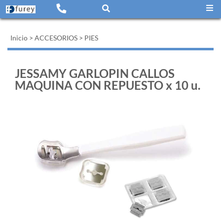
Inicio
>
ACCESORIOS
>
PIES
JESSAMY GARLOPIN CALLOS
MAQUINA CON REPUESTO x 10 u.