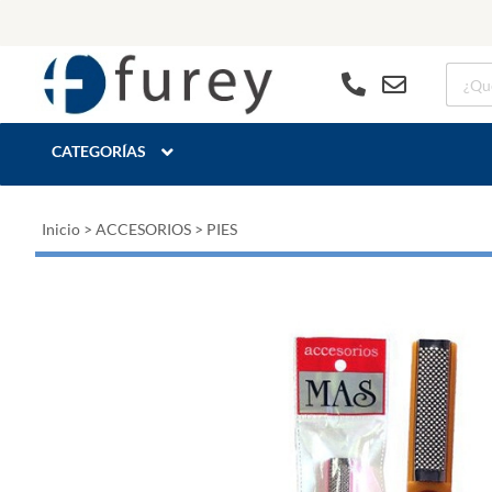
CATEGORÍAS
Inicio
>
ACCESORIOS
>
PIES