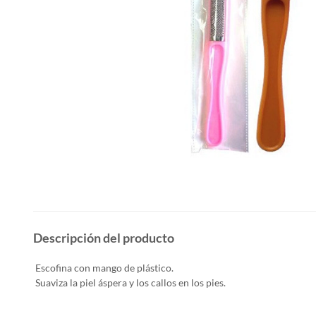
Descripción del producto
Escofina con mango de plástico.
Suaviza la piel áspera y los callos en los pies.