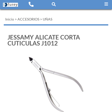
Inicio
>
ACCESORIOS
>
UÑAS
JESSAMY ALICATE CORTA
CUTICULAS J1012