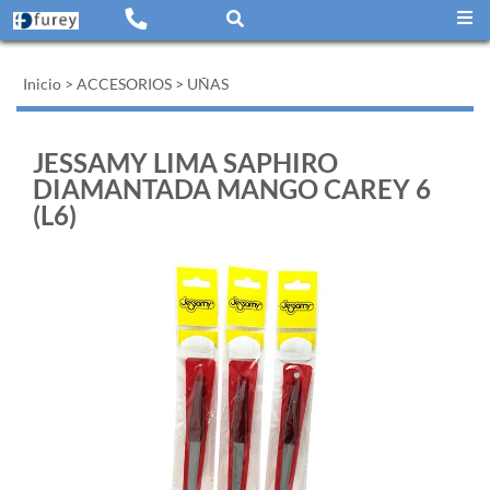
Inicio
>
ACCESORIOS
>
UÑAS
JESSAMY LIMA SAPHIRO
DIAMANTADA MANGO CAREY 6
(L6)