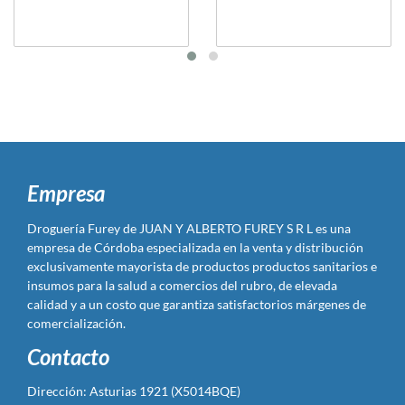
Empresa
Droguería Furey de JUAN Y ALBERTO FUREY S R L es una
empresa de Córdoba especializada en la venta y distribución
exclusivamente mayorista de productos productos sanitarios e
insumos para la salud a comercios del rubro, de elevada
calidad y a un costo que garantiza satisfactorios márgenes de
comercialización.
Contacto
Dirección: Asturias 1921 (X5014BQE)