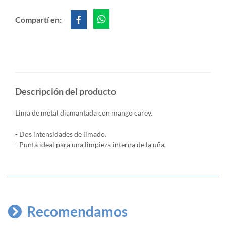
Compartí en:
Descripción del producto
Lima de metal diamantada con mango carey.
- Dos intensidades de limado.
- Punta ideal para una limpieza interna de la uña.
Recomendamos