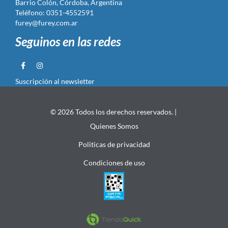
Barrio Colón, Córdoba, Argentina
Teléfono: 0351-4552591
furey@furey.com.ar
Seguinos en las redes
Suscripción al newsletter
© 2026 Todos los derechos reservados. |
Quienes Somos
Politicas de privacidad
Condiciones de uso