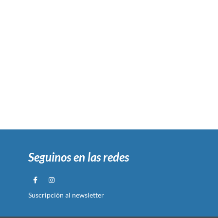
Seguinos en las redes
Suscripción al newsletter