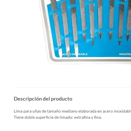
Descripción del producto
Lima para uñas de tamaño mediano elaborada en acero inoxidabl
Tiene doble
superficie de limado: extrafina y fina.