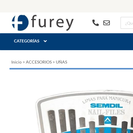
CATEGORÍAS
Inicio
>
ACCESORIOS
>
UÑAS