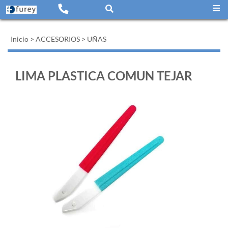
Inicio
>
ACCESORIOS
>
UÑAS
LIMA PLASTICA COMUN TEJAR