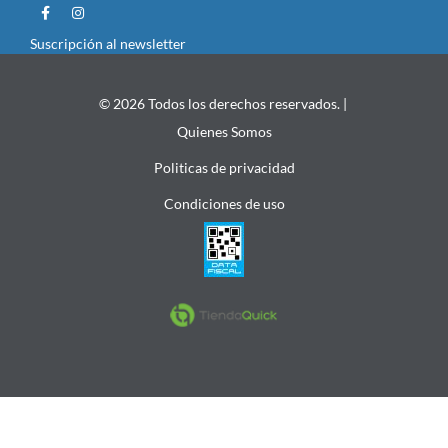
Suscripción al newsletter
© 2026 Todos los derechos reservados. |
Quienes Somos
Politicas de privacidad
Condiciones de uso