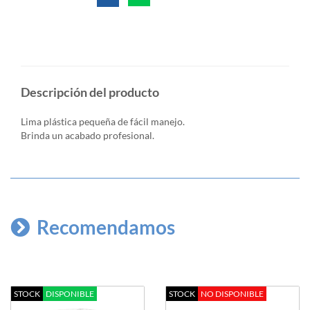
Descripción del producto
Lima plástica pequeña de fácil manejo.
Brinda un acabado profesional.
Recomendamos
STOCK
DISPONIBLE
STOCK
NO DISPONIBLE