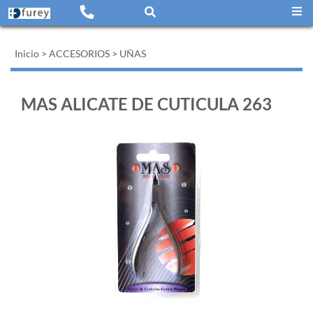
Inicio
>
ACCESORIOS
>
UÑAS
MAS ALICATE DE CUTICULA 263