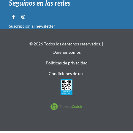
Seguinos en las redes
Suscripción al newsletter
© 2026 Todos los derechos reservados. |
Quienes Somos
Politicas de privacidad
Condiciones de uso