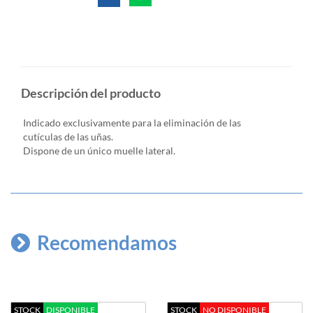
Descripción del producto
Indicado exclusivamente para la eliminación de las
cutículas de las uñas.
Dispone de un único muelle lateral.
Recomendamos
STOCK
DISPONIBLE
STOCK
NO DISPONIBLE