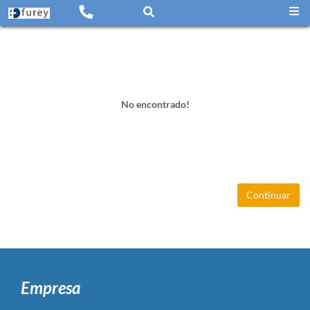
No encontrado!
Continuar
Empresa