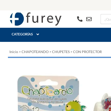
CATEGORÍAS
Inicio
>
CHAPOTEANDO
>
CHUPETES
>
CON PROTECTOR