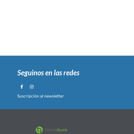
Seguinos en las redes
Suscripción al newsletter