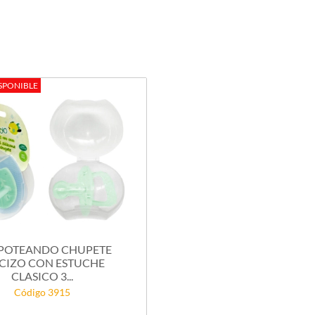
SPONIBLE
POTEANDO CHUPETE
CIZO CON ESTUCHE
CLASICO 3...
Código 3915