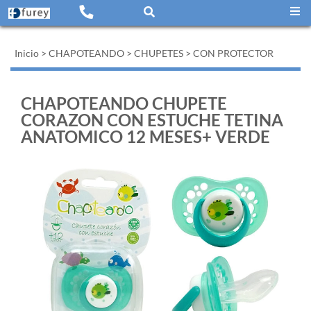
Inicio
>
CHAPOTEANDO
>
CHUPETES
>
CON PROTECTOR
CHAPOTEANDO CHUPETE
CORAZON CON ESTUCHE TETINA
ANATOMICO 12 MESES+ VERDE