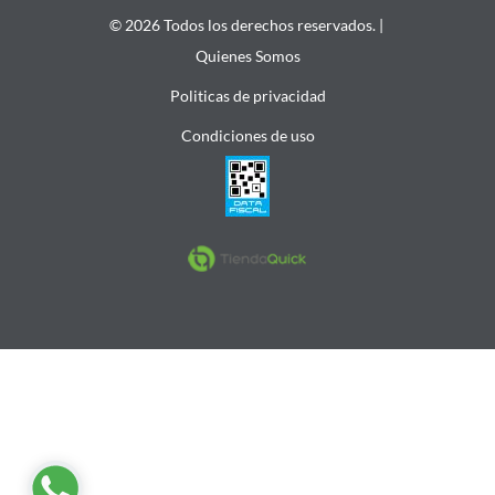
© 2026 Todos los derechos reservados. |
Quienes Somos
Politicas de privacidad
Condiciones de uso