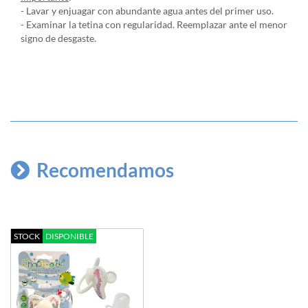
- Lavar y enjuagar con abundante agua antes del primer uso.
- Examinar la tetina con regularidad. Reemplazar ante el menor
signo de desgaste.
Recomendamos
STOCK
DISPONIBLE