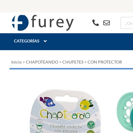
CATEGORÍAS
Inicio
>
CHAPOTEANDO
>
CHUPETES
>
CON PROTECTOR