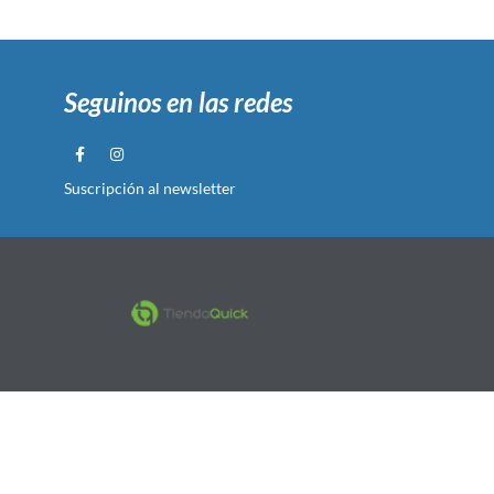
Seguinos en las redes
Suscripción al newsletter