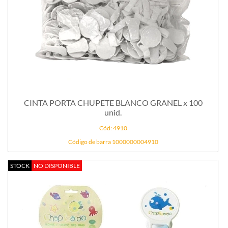
CINTA PORTA CHUPETE BLANCO GRANEL x 100
unid.
Cód: 4910
Código de barra 1000000004910
STOCK
NO DISPONIBLE