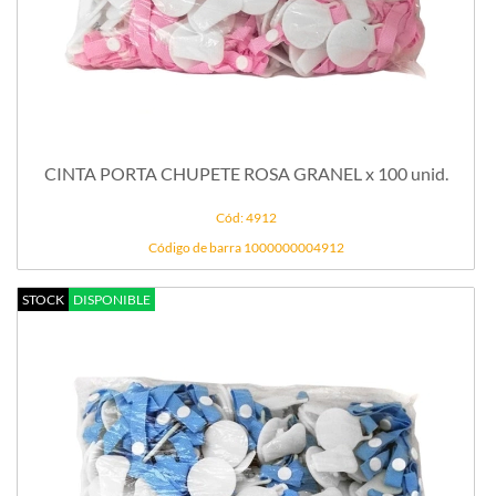
CINTA PORTA CHUPETE ROSA GRANEL x 100 unid.
Cód: 4912
Código de barra 1000000004912
STOCK
DISPONIBLE