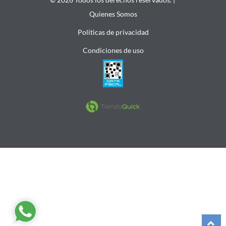
Quienes Somos
Politicas de privacidad
Condiciones de uso