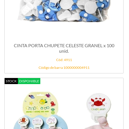
CINTA PORTA CHUPETE CELESTE GRANEL x 100
unid.
Cód: 4911
Código de barra 1000000004911
STOCK
DISPONIBLE