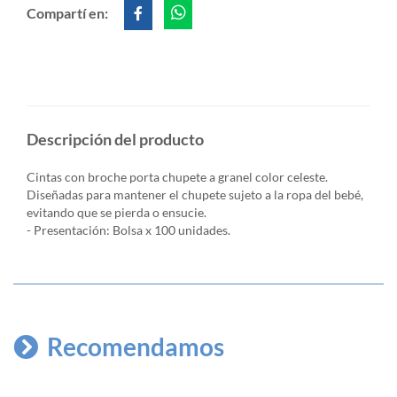
Compartí en:
Descripción del producto
Cintas con broche porta chupete a granel color celeste.
Diseñadas para mantener el chupete sujeto a la ropa del bebé,
evitando que se pierda o ensucie.
- Presentación: Bolsa x 100 unidades.
Recomendamos