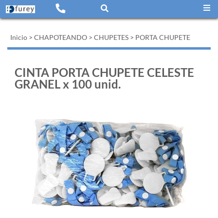
Inicio
>
CHAPOTEANDO
>
CHUPETES
>
PORTA CHUPETE
CINTA PORTA CHUPETE CELESTE
GRANEL x 100 unid.