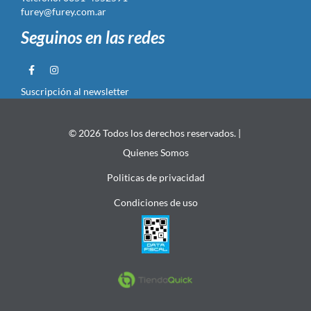
furey@furey.com.ar
Seguinos en las redes
Suscripción al newsletter
© 2026 Todos los derechos reservados. |
Quienes Somos
Politicas de privacidad
Condiciones de uso