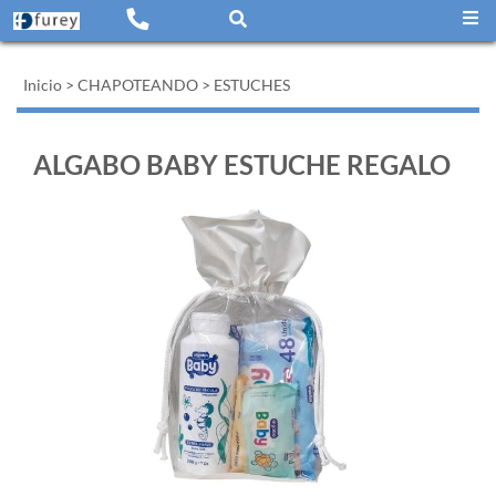
Inicio
>
CHAPOTEANDO
>
ESTUCHES
ALGABO BABY ESTUCHE REGALO