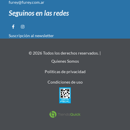
furey@furey.com.ar
Seguinos en las redes
Suscripción al newsletter
© 2026 Todos los derechos reservados. |
Quienes Somos
Politicas de privacidad
Condiciones de uso