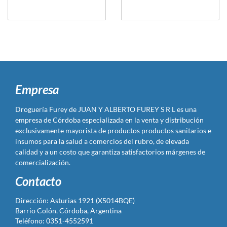
Empresa
Droguería Furey de JUAN Y ALBERTO FUREY S R L es una
empresa de Córdoba especializada en la venta y distribución
exclusivamente mayorista de productos productos sanitarios e
insumos para la salud a comercios del rubro, de elevada
calidad y a un costo que garantiza satisfactorios márgenes de
comercialización.
Contacto
Dirección: Asturias 1921 (X5014BQE)
Barrio Colón, Córdoba, Argentina
Teléfono: 0351-4552591