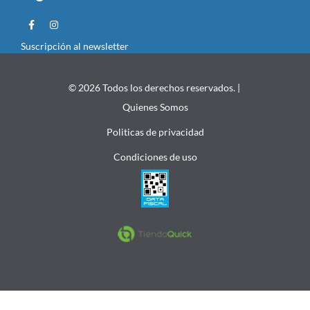
Suscripción al newsletter
© 2026 Todos los derechos reservados. |
Quienes Somos
Politicas de privacidad
Condiciones de uso