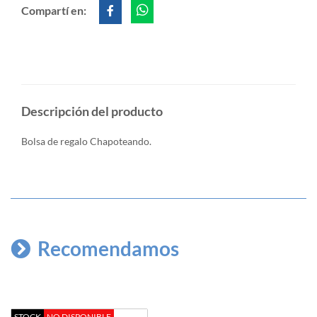
Compartí en:
Descripción del producto
Bolsa de regalo Chapoteando.
Recomendamos
STOCK
NO DISPONIBLE