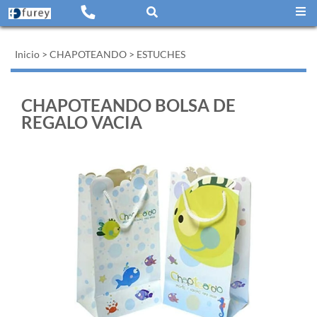
Inicio
>
CHAPOTEANDO
>
ESTUCHES
CHAPOTEANDO BOLSA DE
REGALO VACIA